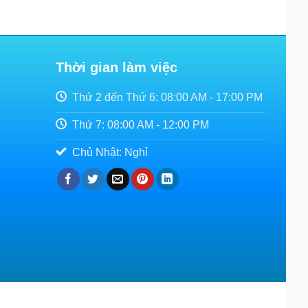
Thời gian làm việc
Thứ 2 đến Thứ 6: 08:00 AM - 17:00 PM
Thứ 7: 08:00 AM - 12:00 PM
Chủ Nhật: Nghỉ